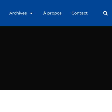
Archives
À propos
Contact